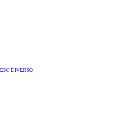
PESO DIVERSO